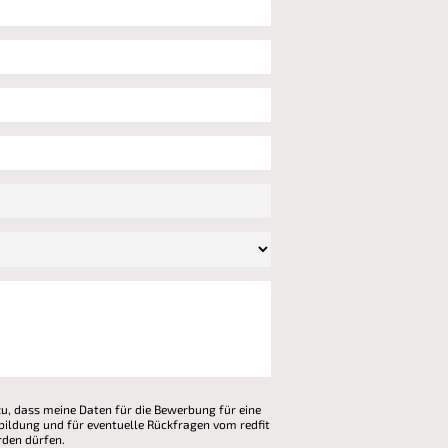
zu, dass meine Daten für die Bewerbung für eine
bildung und für eventuelle Rückfragen vom redfit
den dürfen.