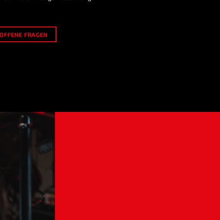
OFFENE FRAGEN