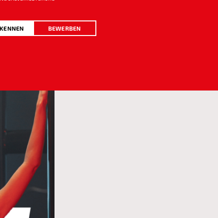
 KENNEN
BEWERBEN