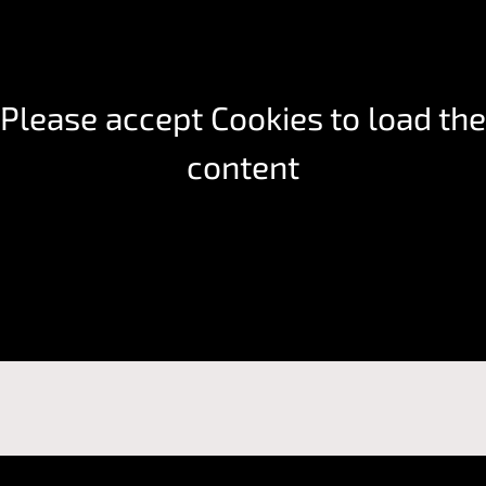
JETZT SICHERN
KONTAKTIEREN
Please accept Cookies to load the
content