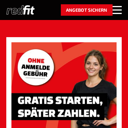
ANGEBOT SICHERN