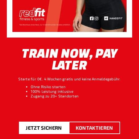
TRAIN NOW, PAY
LATER
Starte für 0€. 4 Wochen gratis und keine Anmeldegebühr.
Ohne Risiko starten
100% Leistung inklusive
Zugang zu 20+ Standorten
JETZT SICHERN
KONTAKTIEREN