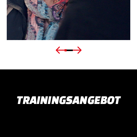
TRAININGSANGEBOT